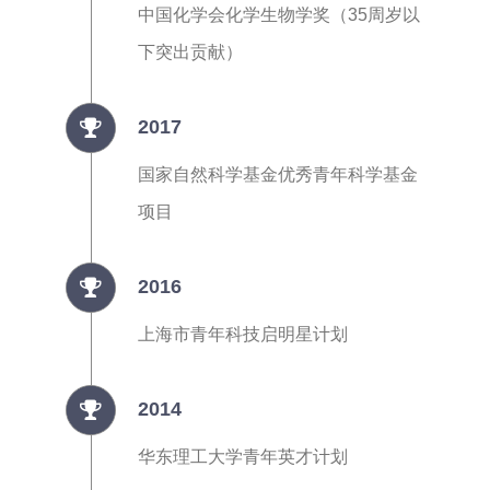
中国化学会化学生物学奖（35周岁以
下突出贡献）
2017
国家自然科学基金优秀青年科学基金
项目
2016
上海市青年科技启明星计划
2014
华东理工大学青年英才计划