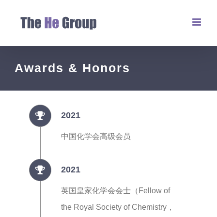
Awards & Honors
2021
中国化学会高级会员
2021
英国皇家化学会会士（Fellow of
the Royal Society of Chemistry，