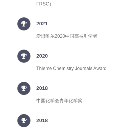
FRSC）
2021
爱思唯尔2020中国高被引学者
2020
Thieme Chemistry Journals Award
2018
中国化学会青年化学奖
2018