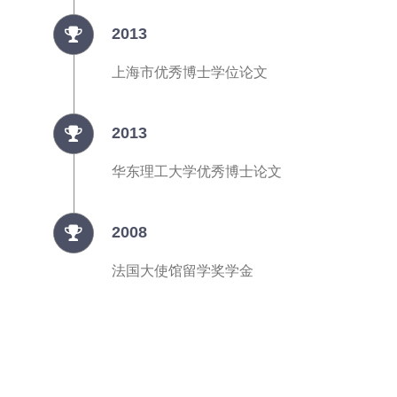
2013
上海市优秀博士学位论文
2013
华东理工大学优秀博士论文
2008
法国大使馆留学奖学金