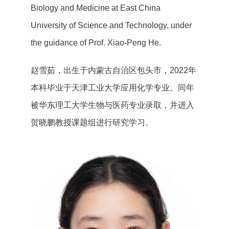
Biology and Medicine at East China
University of Science and Technology, under
the guidance of Prof. Xiao-Peng He.
赵雪茹，出生于内蒙古自治区包头市，2022年
本科毕业于天津工业大学应用化学专业。同年
被华东理工大学生物与医药专业录取，并进入
贺晓鹏教授课题组进行研究学习。